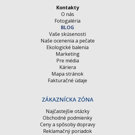
Kontakty
O nás
Fotogaléria
BLOG
Vaše skúsenosti
Naše ocenenia a pečate
Ekologické balenia
Marketing
Pre média
Káriera
Mapa stránok
Fakturačné údaje
ZÁKAZNÍCKA ZÓNA
Najčastejšie otázky
Obchodné podmienky
Ceny a spôsoby dopravy
Reklamačný poriadok