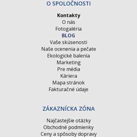
O SPOLOČNOSTI
Kontakty
O nás
Fotogaléria
BLOG
Vaše skúsenosti
Naše ocenenia a pečate
Ekologické balenia
Marketing
Pre média
Káriera
Mapa stránok
Fakturačné údaje
ZÁKAZNÍCKA ZÓNA
Najčastejšie otázky
Obchodné podmienky
Ceny a spôsoby dopravy