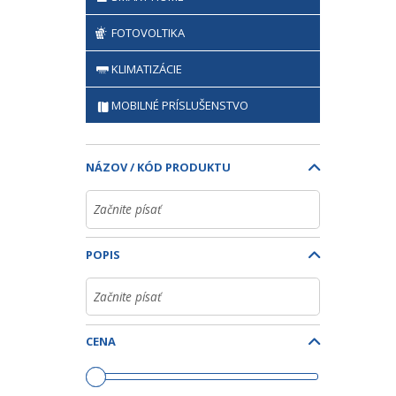
FOTOVOLTIKA
KLIMATIZÁCIE
MOBILNÉ PRÍSLUŠENSTVO
NÁZOV / KÓD PRODUKTU
POPIS
CENA