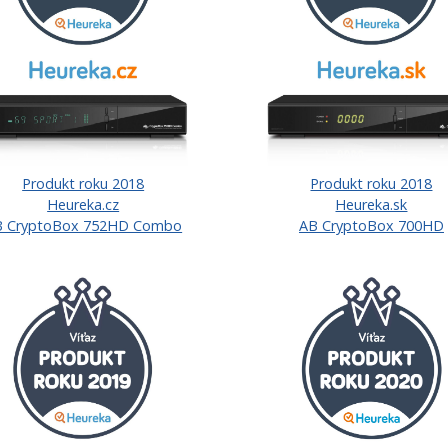
Produkt roku 2018
Produkt roku 2018
Heureka.cz
Heureka.sk
B CryptoBox 752HD Combo
AB CryptoBox 700HD