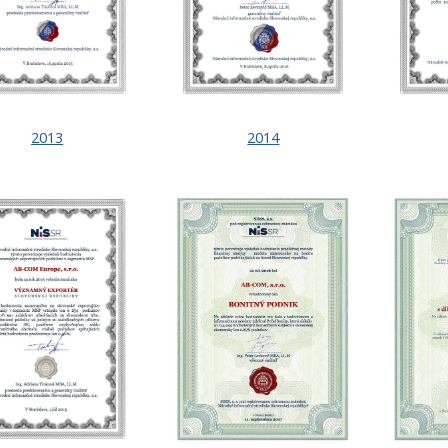
2013
2014