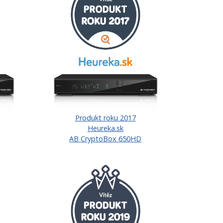
Produkt roku 2017
Heureka.sk
AB CryptoBox 650HD