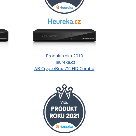
Produkt roku 2019
Heureka.cz
AB CryptoBox 752HD Combo