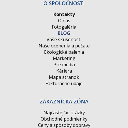
O SPOLOČNOSTI
Kontakty
O nás
Fotogaléria
BLOG
Vaše skúsenosti
Naše ocenenia a pečate
Ekologické balenia
Marketing
Pre média
Káriera
Mapa stránok
Fakturačné údaje
ZÁKAZNÍCKA ZÓNA
Najčastejšie otázky
Obchodné podmienky
Ceny a spôsoby dopravy