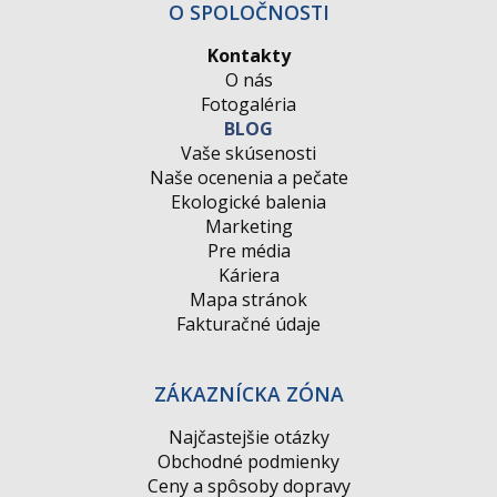
O SPOLOČNOSTI
Kontakty
O nás
Fotogaléria
BLOG
Vaše skúsenosti
Naše ocenenia a pečate
Ekologické balenia
Marketing
Pre média
Káriera
Mapa stránok
Fakturačné údaje
ZÁKAZNÍCKA ZÓNA
Najčastejšie otázky
Obchodné podmienky
Ceny a spôsoby dopravy