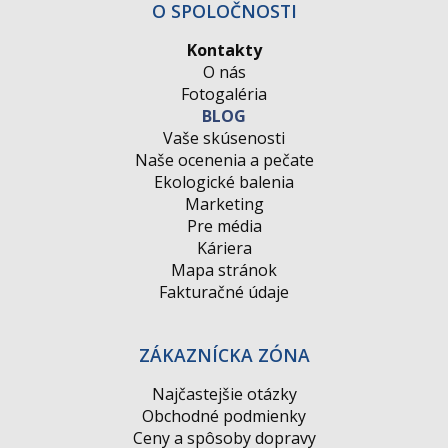
O SPOLOČNOSTI
Kontakty
O nás
Fotogaléria
BLOG
Vaše skúsenosti
Naše ocenenia a pečate
Ekologické balenia
Marketing
Pre média
Káriera
Mapa stránok
Fakturačné údaje
ZÁKAZNÍCKA ZÓNA
Najčastejšie otázky
Obchodné podmienky
Ceny a spôsoby dopravy