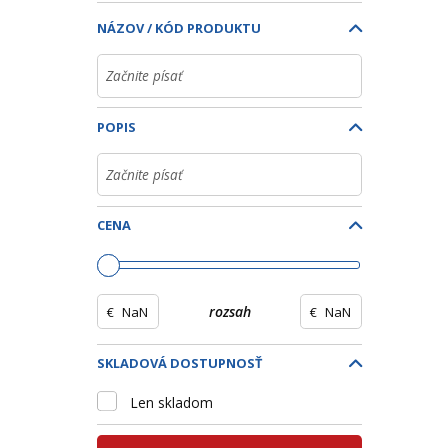
NÁZOV / KÓD PRODUKTU
POPIS
CENA
€
rozsah
€
SKLADOVÁ DOSTUPNOSŤ
Len skladom