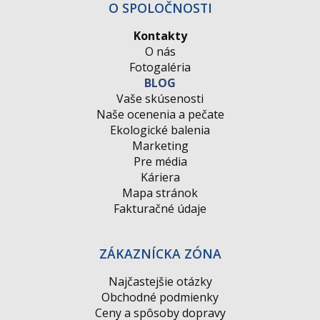
O SPOLOČNOSTI
Kontakty
O nás
Fotogaléria
BLOG
Vaše skúsenosti
Naše ocenenia a pečate
Ekologické balenia
Marketing
Pre média
Káriera
Mapa stránok
Fakturačné údaje
ZÁKAZNÍCKA ZÓNA
Najčastejšie otázky
Obchodné podmienky
Ceny a spôsoby dopravy