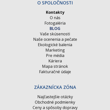
O SPOLOČNOSTI
Kontakty
O nás
Fotogaléria
BLOG
Vaše skúsenosti
Naše ocenenia a pečate
Ekologické balenia
Marketing
Pre média
Káriera
Mapa stránok
Fakturačné údaje
ZÁKAZNÍCKA ZÓNA
Najčastejšie otázky
Obchodné podmienky
Ceny a spôsoby dopravy