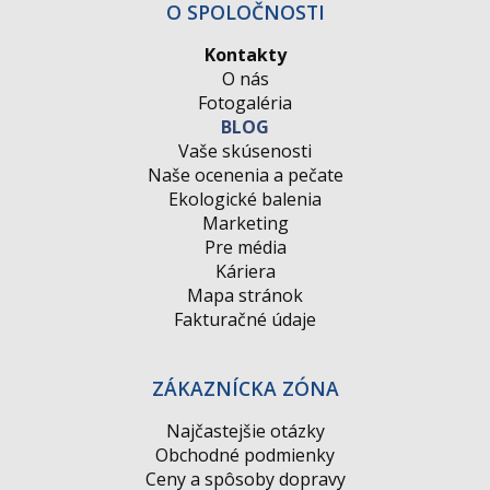
O SPOLOČNOSTI
Kontakty
O nás
Fotogaléria
BLOG
Vaše skúsenosti
Naše ocenenia a pečate
Ekologické balenia
Marketing
Pre média
Káriera
Mapa stránok
Fakturačné údaje
ZÁKAZNÍCKA ZÓNA
Najčastejšie otázky
Obchodné podmienky
Ceny a spôsoby dopravy