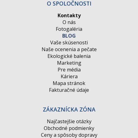
O SPOLOČNOSTI
Kontakty
O nás
Fotogaléria
BLOG
Vaše skúsenosti
Naše ocenenia a pečate
Ekologické balenia
Marketing
Pre média
Káriera
Mapa stránok
Fakturačné údaje
ZÁKAZNÍCKA ZÓNA
Najčastejšie otázky
Obchodné podmienky
Ceny a spôsoby dopravy