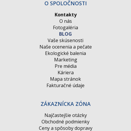
O SPOLOČNOSTI
Kontakty
O nás
Fotogaléria
BLOG
Vaše skúsenosti
Naše ocenenia a pečate
Ekologické balenia
Marketing
Pre média
Káriera
Mapa stránok
Fakturačné údaje
ZÁKAZNÍCKA ZÓNA
Najčastejšie otázky
Obchodné podmienky
Ceny a spôsoby dopravy