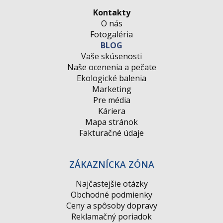
Kontakty
O nás
Fotogaléria
BLOG
Vaše skúsenosti
Naše ocenenia a pečate
Ekologické balenia
Marketing
Pre média
Káriera
Mapa stránok
Fakturačné údaje
ZÁKAZNÍCKA ZÓNA
Najčastejšie otázky
Obchodné podmienky
Ceny a spôsoby dopravy
Reklamačný poriadok