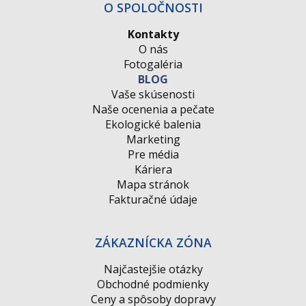
O SPOLOČNOSTI
Kontakty
O nás
Fotogaléria
BLOG
Vaše skúsenosti
Naše ocenenia a pečate
Ekologické balenia
Marketing
Pre média
Káriera
Mapa stránok
Fakturačné údaje
ZÁKAZNÍCKA ZÓNA
Najčastejšie otázky
Obchodné podmienky
Ceny a spôsoby dopravy