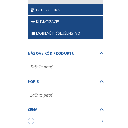
FOTOVOLTIKA
KLIMATIZÁCIE
MOBILNÉ PRÍSLUŠENSTVO
NÁZOV / KÓD PRODUKTU
POPIS
CENA