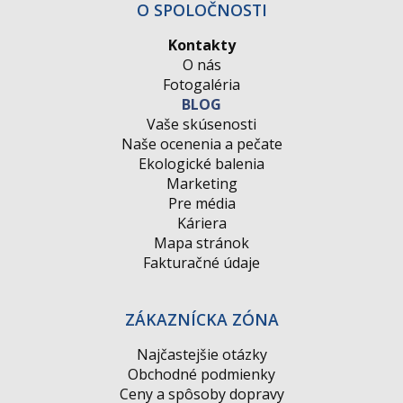
O SPOLOČNOSTI
Kontakty
O nás
Fotogaléria
BLOG
Vaše skúsenosti
Naše ocenenia a pečate
Ekologické balenia
Marketing
Pre média
Káriera
Mapa stránok
Fakturačné údaje
ZÁKAZNÍCKA ZÓNA
Najčastejšie otázky
Obchodné podmienky
Ceny a spôsoby dopravy