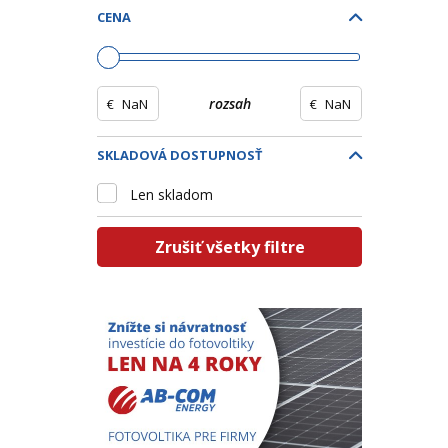
CENA
€
rozsah
€
SKLADOVÁ DOSTUPNOSŤ
Len skladom
Zrušiť všetky filtre