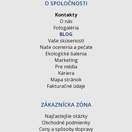
O SPOLOČNOSTI
Kontakty
O nás
Fotogaléria
BLOG
Vaše skúsenosti
Naše ocenenia a pečate
Ekologické balenia
Marketing
Pre média
Káriera
Mapa stránok
Fakturačné údaje
ZÁKAZNÍCKA ZÓNA
Najčastejšie otázky
Obchodné podmienky
Ceny a spôsoby dopravy