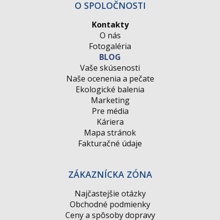
O SPOLOČNOSTI
Kontakty
O nás
Fotogaléria
BLOG
Vaše skúsenosti
Naše ocenenia a pečate
Ekologické balenia
Marketing
Pre média
Káriera
Mapa stránok
Fakturačné údaje
ZÁKAZNÍCKA ZÓNA
Najčastejšie otázky
Obchodné podmienky
Ceny a spôsoby dopravy