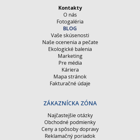
Kontakty
O nás
Fotogaléria
BLOG
Vaše skúsenosti
Naše ocenenia a pečate
Ekologické balenia
Marketing
Pre média
Káriera
Mapa stránok
Fakturačné údaje
ZÁKAZNÍCKA ZÓNA
Najčastejšie otázky
Obchodné podmienky
Ceny a spôsoby dopravy
Reklamačný poriadok