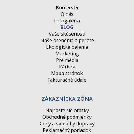
Kontakty
O nás
Fotogaléria
BLOG
Vaše skúsenosti
Naše ocenenia a pečate
Ekologické balenia
Marketing
Pre média
Káriera
Mapa stránok
Fakturačné údaje
ZÁKAZNÍCKA ZÓNA
Najčastejšie otázky
Obchodné podmienky
Ceny a spôsoby dopravy
Reklamačný poriadok