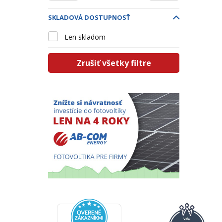
SKLADOVÁ DOSTUPNOSŤ
Len skladom
Zrušiť všetky filtre