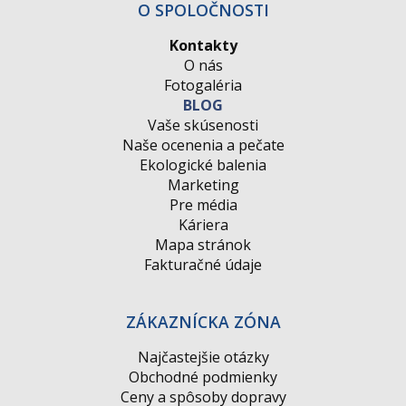
O SPOLOČNOSTI
Kontakty
O nás
Fotogaléria
BLOG
Vaše skúsenosti
Naše ocenenia a pečate
Ekologické balenia
Marketing
Pre média
Káriera
Mapa stránok
Fakturačné údaje
ZÁKAZNÍCKA ZÓNA
Najčastejšie otázky
Obchodné podmienky
Ceny a spôsoby dopravy