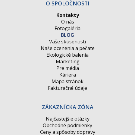
O SPOLOČNOSTI
Kontakty
O nás
Fotogaléria
BLOG
Vaše skúsenosti
Naše ocenenia a pečate
Ekologické balenia
Marketing
Pre média
Káriera
Mapa stránok
Fakturačné údaje
ZÁKAZNÍCKA ZÓNA
Najčastejšie otázky
Obchodné podmienky
Ceny a spôsoby dopravy