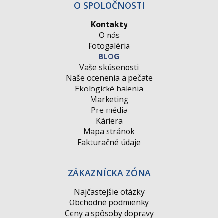
O SPOLOČNOSTI
Kontakty
O nás
Fotogaléria
BLOG
Vaše skúsenosti
Naše ocenenia a pečate
Ekologické balenia
Marketing
Pre média
Káriera
Mapa stránok
Fakturačné údaje
ZÁKAZNÍCKA ZÓNA
Najčastejšie otázky
Obchodné podmienky
Ceny a spôsoby dopravy