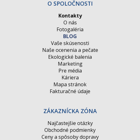
O SPOLOČNOSTI
Kontakty
O nás
Fotogaléria
BLOG
Vaše skúsenosti
Naše ocenenia a pečate
Ekologické balenia
Marketing
Pre média
Káriera
Mapa stránok
Fakturačné údaje
ZÁKAZNÍCKA ZÓNA
Najčastejšie otázky
Obchodné podmienky
Ceny a spôsoby dopravy