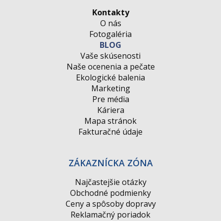
Kontakty
O nás
Fotogaléria
BLOG
Vaše skúsenosti
Naše ocenenia a pečate
Ekologické balenia
Marketing
Pre média
Káriera
Mapa stránok
Fakturačné údaje
ZÁKAZNÍCKA ZÓNA
Najčastejšie otázky
Obchodné podmienky
Ceny a spôsoby dopravy
Reklamačný poriadok