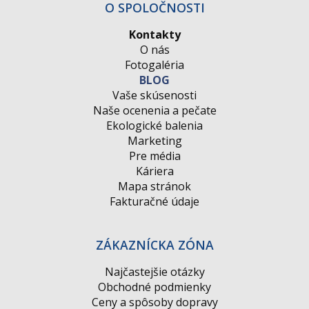
O SPOLOČNOSTI
Kontakty
O nás
Fotogaléria
BLOG
Vaše skúsenosti
Naše ocenenia a pečate
Ekologické balenia
Marketing
Pre média
Káriera
Mapa stránok
Fakturačné údaje
ZÁKAZNÍCKA ZÓNA
Najčastejšie otázky
Obchodné podmienky
Ceny a spôsoby dopravy