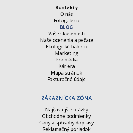
Kontakty
O nás
Fotogaléria
BLOG
Vaše skúsenosti
Naše ocenenia a pečate
Ekologické balenia
Marketing
Pre média
Káriera
Mapa stránok
Fakturačné údaje
ZÁKAZNÍCKA ZÓNA
Najčastejšie otázky
Obchodné podmienky
Ceny a spôsoby dopravy
Reklamačný poriadok