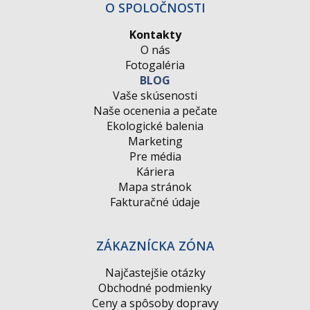
O SPOLOČNOSTI
Kontakty
O nás
Fotogaléria
BLOG
Vaše skúsenosti
Naše ocenenia a pečate
Ekologické balenia
Marketing
Pre média
Káriera
Mapa stránok
Fakturačné údaje
ZÁKAZNÍCKA ZÓNA
Najčastejšie otázky
Obchodné podmienky
Ceny a spôsoby dopravy