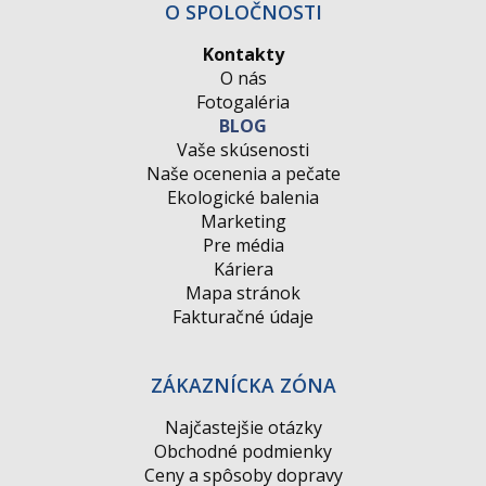
O SPOLOČNOSTI
Kontakty
O nás
Fotogaléria
BLOG
Vaše skúsenosti
Naše ocenenia a pečate
Ekologické balenia
Marketing
Pre média
Káriera
Mapa stránok
Fakturačné údaje
ZÁKAZNÍCKA ZÓNA
Najčastejšie otázky
Obchodné podmienky
Ceny a spôsoby dopravy