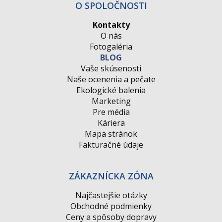
O SPOLOČNOSTI
Kontakty
O nás
Fotogaléria
BLOG
Vaše skúsenosti
Naše ocenenia a pečate
Ekologické balenia
Marketing
Pre média
Káriera
Mapa stránok
Fakturačné údaje
ZÁKAZNÍCKA ZÓNA
Najčastejšie otázky
Obchodné podmienky
Ceny a spôsoby dopravy