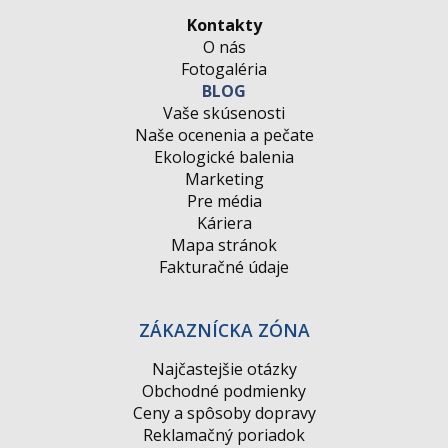
Kontakty
O nás
Fotogaléria
BLOG
Vaše skúsenosti
Naše ocenenia a pečate
Ekologické balenia
Marketing
Pre média
Káriera
Mapa stránok
Fakturačné údaje
ZÁKAZNÍCKA ZÓNA
Najčastejšie otázky
Obchodné podmienky
Ceny a spôsoby dopravy
Reklamačný poriadok