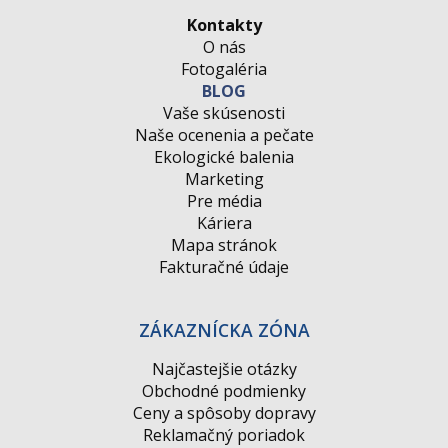
Kontakty
O nás
Fotogaléria
BLOG
Vaše skúsenosti
Naše ocenenia a pečate
Ekologické balenia
Marketing
Pre média
Káriera
Mapa stránok
Fakturačné údaje
ZÁKAZNÍCKA ZÓNA
Najčastejšie otázky
Obchodné podmienky
Ceny a spôsoby dopravy
Reklamačný poriadok