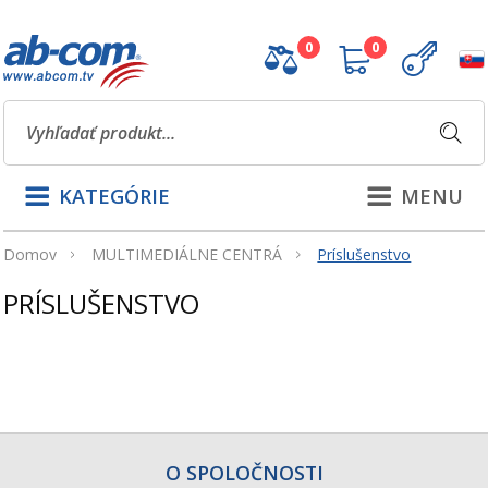
0
0
KATEGÓRIE
MENU
Domov
MULTIMEDIÁLNE CENTRÁ
Príslušenstvo
PRÍSLUŠENSTVO
O SPOLOČNOSTI