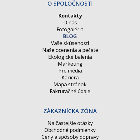
O SPOLOČNOSTI
Kontakty
O nás
Fotogaléria
BLOG
Vaše skúsenosti
Naše ocenenia a pečate
Ekologické balenia
Marketing
Pre média
Káriera
Mapa stránok
Fakturačné údaje
ZÁKAZNÍCKA ZÓNA
Najčastejšie otázky
Obchodné podmienky
Ceny a spôsoby dopravy